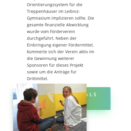
Orientierungssystem für die
Treppenhäuser im Leibniz-
Gymnasium implizieren sollte. Die
gesamte finanzielle Abwicklung
wurde vom Förderverein
durchgeführt. Neben der
Einbringung eigener Fördermittel,
kümmerte sich der Verein aktiv im
die Gewinnung weiterer
Sponsoren für dieses Projekt
sowie um die Anträge für
Drittmittel.
DOKUMENTATION ALS
PDF