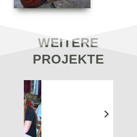
WEITERE
PROJEKTE