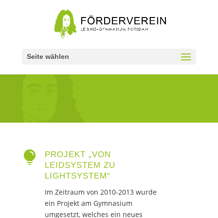
Seite wählen

PROJEKT „VON
LEIDSYSTEM ZU
LIGHTSYSTEM“
Im Zeitraum von 2010-2013 wurde
ein Projekt am Gymnasium
umgesetzt, welches ein neues